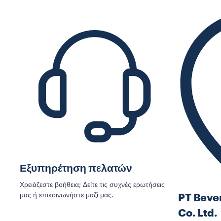
Εξυπηρέτηση πελατών
Χρειάζεστε βοήθεια; Δείτε τις συχνές ερωτήσεις
μας ή επικοινωνήστε μαζί μας.
PT Beve
Co. Ltd.