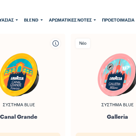
ΥΑΣΊΑΣ
BLEND
ΑΡΩΜΑΤΙΚΈΣ ΝΌΤΕΣ
ΠΡΟΕΤΟΙΜΑΣΊΑ
Νέο
ΣΎΣΤΗΜΑ BLUE
ΣΎΣΤΗΜΑ BLUE
Canal Grande
Galleria