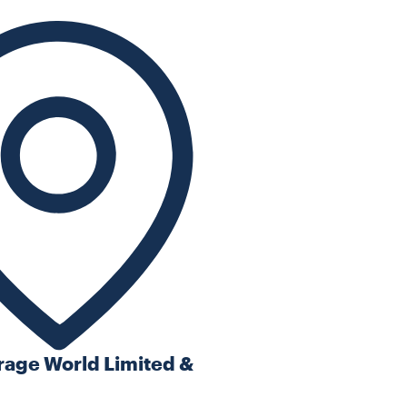
rage World Limited &