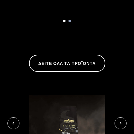
ΔΕΙΤΕ ΟΛΑ ΤΑ ΠΡΟΪΟΝΤΑ