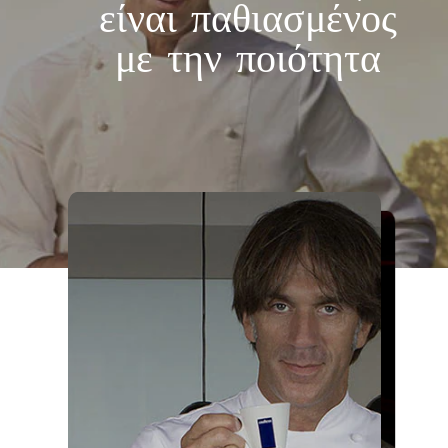
είναι παθιασμένος
με την ποιότητα