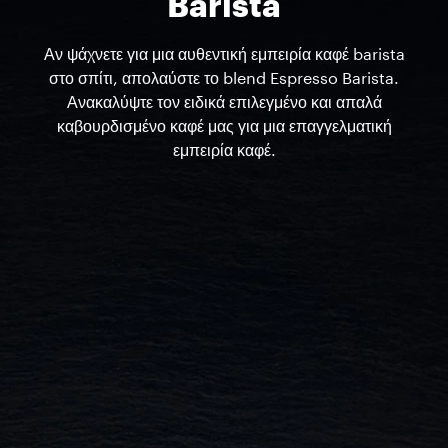
Barista
Αν ψάχνετε για μια αυθεντική εμπειρία καφέ barista
στο σπίτι, απολαύστε το blend Espresso Barista.
Ανακαλύψτε τον ειδικά επιλεγμένο και απαλά
καβουρδισμένο καφέ μας για μια επαγγελματική
εμπειρία καφέ.