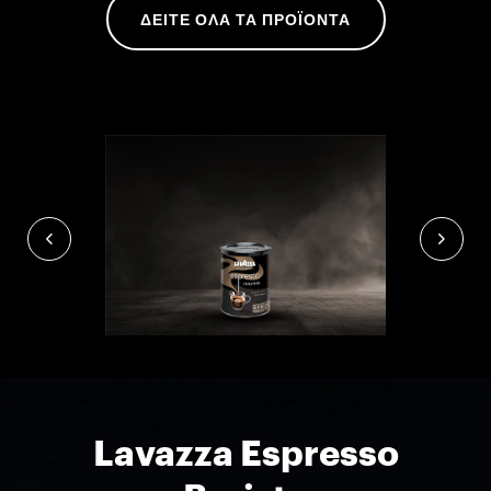
ΔΕΙΤΕ ΟΛΑ ΤΑ ΠΡΟΪΟΝΤΑ
Lavazza Espresso