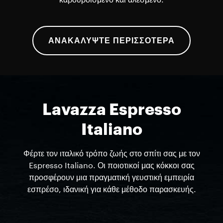
καβουρδισμένο και αλεσμένο.
ΑΝΑΚΑΛΥΨΤΕ ΠΕΡΙΣΣΟΤΕΡΑ
Lavazza Espresso
Italiano
Φέρτε τον ιταλικό τρόπο ζωής στο σπίτι σας με τον
Espresso Italiano. Οι ποιοτικοί μας κόκκοι σας
προσφέρουν μια πραγματική γευστική εμπειρία
εσπρέσο, ιδανική για κάθε μέθοδο παρασκευής.