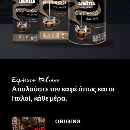
Espresso Italiano
Απολαύστε τον καφέ όπως και οι
Ιταλοί, κάθε μέρα.
ORIGINS