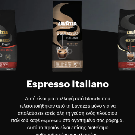
Espresso Italiano
Αυτή είναι μια συλλογή από blends που
τελειοποιήθηκαν από τη Lavazza μόνο για να
απολαύσετε εσείς όλη τη γεύση ενός πλούσιου
ιταλικού καφέ espresso στο αγαπημένο σας ρόφημα.
Αυτό το προϊόν είναι επίσης διαθέσιμο