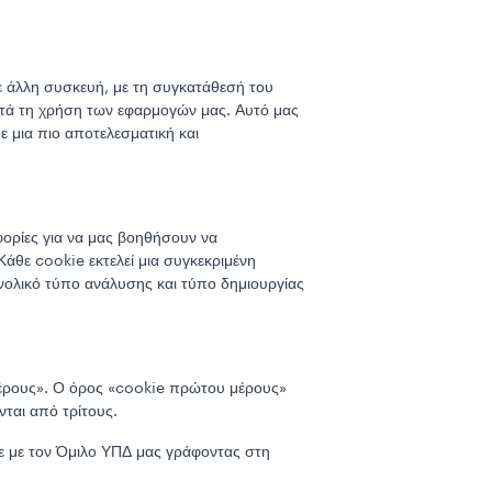
ε άλλη συσκευή, με τη συγκατάθεσή του
ατά τη χρήση των εφαρμογών μας. Αυτό μας
 μια πιο αποτελεσματική και
ορίες για να μας βοηθήσουν να
άθε cookie εκτελεί μια συγκεκριμένη
υνολικό τύπο ανάλυσης και τύπο δημιουργίας
 μέρους». Ο όρος «cookie πρώτου μέρους»
νται από τρίτους.
ε με τον Όμιλο ΥΠΔ μας γράφοντας στη