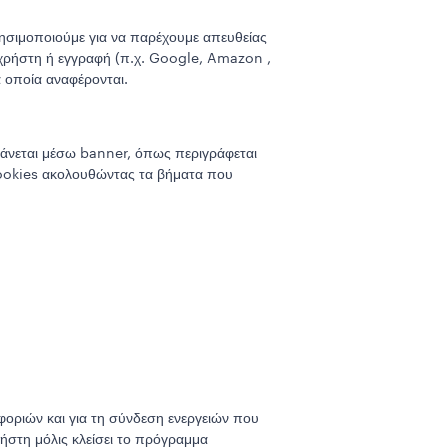
ρησιμοποιούμε για να παρέχουμε απευθείας
ς χρήστη ή εγγραφή (π.χ. Google, Amazon ,
 οποία αναφέρονται.
άνεται μέσω banner, όπως περιγράφεται
ookies ακολουθώντας τα βήματα που
οριών και για τη σύνδεση ενεργειών που
ρήστη μόλις κλείσει το πρόγραμμα