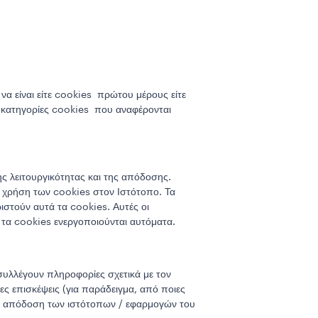
να είναι είτε cookies πρώτου μέρους είτε
ς κατηγορίες cookies που αναφέρονται
ης λειτουργικότητας και της απόδοσης.
η χρήση των cookies στον Ιστότοπο. Τα
ιστούν αυτά τα cookies. Αυτές οι
τα cookies ενεργοποιούνται αυτόματα.
υλλέγουν πληροφορίες σχετικά με τον
ες επισκέψεις (για παράδειγμα, από ποιες
ην απόδοση των ιστότοπων / εφαρμογών του