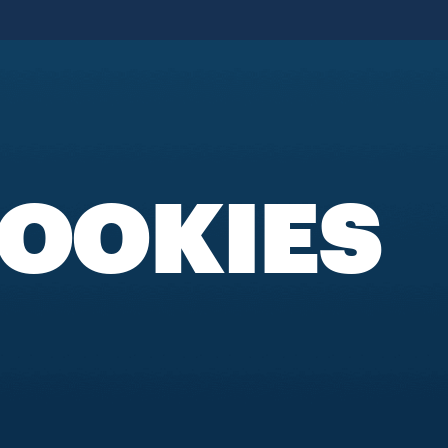
 COOKIES