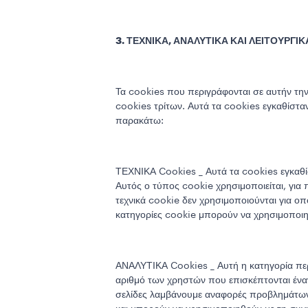
3. ΤΕΧΝΙΚΑ, ΑΝΑΛΥΤΙΚΑ ΚΑΙ ΛΕΙΤΟΥΡΓΙ
Τα cookies που περιγράφονται σε αυτήν την
cookies τρίτων. Αυτά τα cookies εγκαθίστα
παρακάτω:
ΤΕΧΝΙΚΑ Cookies _ Αυτά τα cookies εγκαθίστ
Αυτός ο τύπος cookie χρησιμοποιείται, για
τεχνικά cookie δεν χρησιμοποιούνται για οπ
κατηγορίες cookie μπορούν να χρησιμοποιη
ΑΝΑΛΥΤΙΚΑ Cookies _ Αυτή η κατηγορία περ
αριθμό των χρηστών που επισκέπτονται έναν 
σελίδες λαμβάνουμε αναφορές προβλημάτων