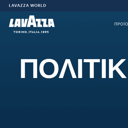
LAVAZZA WORLD
ΠΡΟΪ
ΠΟΛΙΤΙΚ