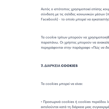
Αυτός ο ιστότοπος χρησιμοποιεί επίσης
κου
σύνδεση με τις σελίδες κοινωνικών μέσων (
Facebook) - το οποίο μπορεί να εγκαταστήσ
Τα cookie τρίτων μπορούν να χρησιμοποιηθ
παραπάνω. Οι χρήστες μπορούν να ανακαλέ
περιγράφονται στην παράγραφο «
Πώς να δια
7. ΔΙΑΡΚΕΙΑ COOKIES
Τα cookies μπορεί να είναι:
• Προσωρινά cookies ή cookies περιόδου λ
εκτελούνται κατά τη διάρκεια μιας συγκεκρι