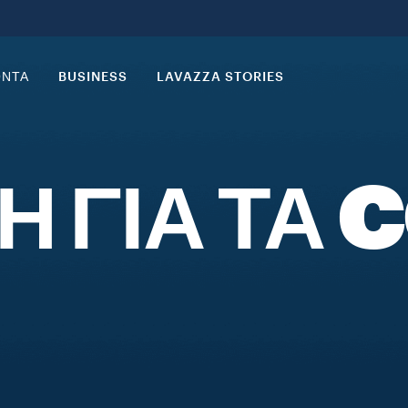
ΟΝΤΑ
BUSINESS
LAVAZZA STORIES
Ή ΓΙΑ ΤΑ