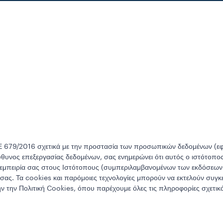
 679/2016 σχετικά με την προστασία των προσωπικών δεδομένων (εφε
θυνος επεξεργασίας δεδομένων, σας ενημερώνει ότι αυτός ο ιστότοπος
ν εμπειρία σας στους Ιστότοπους (συμπεριλαμβανομένων των εκδόσεων γ
ας. Τα cookies και παρόμοιες τεχνολογίες μπορούν να εκτελούν συγκεκ
ν την Πολιτική Cookies, όπου παρέχουμε όλες τις πληροφορίες σχετικά