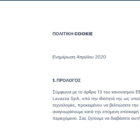
ΠΟΛΙΤΙΚΗ COOKIE
Ενημέρωση Απριλίου
2020
1. ΠΡΟΛΟΓΟΣ
Σύμφωνα με το άρθρο 13 του κανονισμού ΕΕ
Lavazza SpA, υπό την ιδιότητά της ως υπεύ
τεχνολογίες, προκειμένου να βελτιώσετε τη
αναγνωρίσουμε κατά την επόμενη επίσκεψή σ
περιεχόμενο. Σας ζητούμε να διαβάσετε αυτή